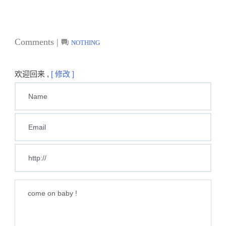
Comments |
NOTHING
欢迎回来 ,
[ 修改 ]