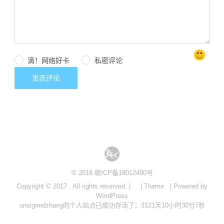
滴！网络好卡
私密评论
© 2018
赣ICP备18012480号
Copyright © 2017 . All rights reserved. |
| Theme
| Powered by
WordPress
unsignedzhang的个人站点已成功存活了：3121天10小时30分7秒