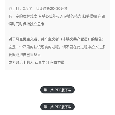
纯手打，2万字，阅读时长20~30分钟
有一定的理解难度 希望各位能投入足够的精力 细嚼慢咽 在阅
读时同时保持独立思考
​​对于马克思主义者、共产主义者（非狭义共产党员）的敬告：
这是一个严肃的认识现实的过程，请不要在此过程中投入过多
爱欲或把自己当圣人
成为政治上的人 认真学习 积蓄力量
第一期·PDF版下载
第二期·PDF版下载