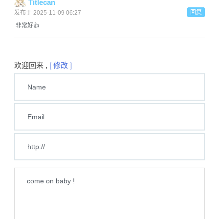
Titlecan
回复
发布于 2025-11-09 06:27
非常好👍
欢迎回来 ,
[ 修改 ]